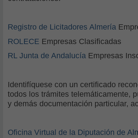
Registro de Licitadores Almería
Empre
ROLECE
Empresas Clasificadas
RL Junta de Andalucía
Empresas Insc
Identifíquese con un certificado recon
todos los trámites telemáticamente, p
y demás documentación particular, acc
Oficina Virtual de la Diputación de Al