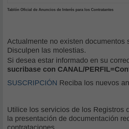
Tablón Oficial de Anuncios de Interés para los Contratantes
Actualmente no existen documentos so
Disculpen las molestias.
Si desea estar informado en su corre
sucribase con CANAL/PERFIL=Cont
SUSCRIPCIÓN
Reciba los nuevos a
Utilice los servicios de los Registros 
la presentación de documentación requ
contrataciones.