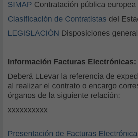
SIMAP
Contratación pública europea
Clasificación de Contratistas
del Esta
LEGISLACIÓN
Disposiciones genera
Información Facturas Electrónicas:
Deberá LLevar la referencia de expe
al realizar el contrato o encargo corr
órganos de la siguiente relación:
xxxxxxxxxx
Presentación de Facturas Electrónica