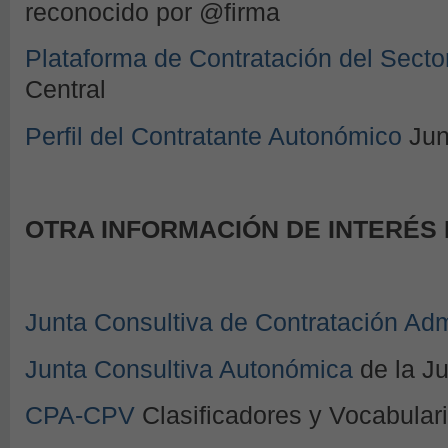
reconocido por @firma
Plataforma de Contratación del Secto
Central
Perfil del Contratante Autonómico
Jun
OTRA INFORMACIÓN DE INTERÉS
Junta Consultiva de Contratación Adm
Junta Consultiva Autonómica
de la Ju
CPA-CPV
Clasificadores y Vocabular