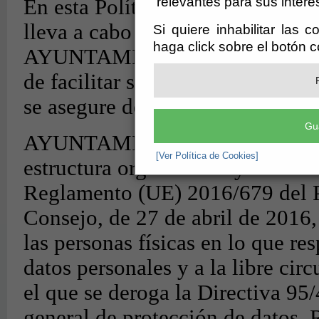
relevantes para sus intere
Si quiere inhabilitar las 
haga click sobre el botón 
Gu
[Ver Política de Cookies]